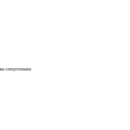
жа спецтехники