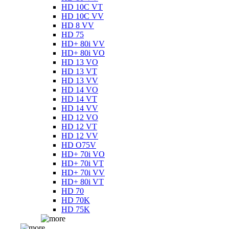
HD 10C VT
HD 10C VV
HD 8 VV
HD 75
HD+ 80i VV
HD+ 80i VO
HD 13 VO
HD 13 VT
HD 13 VV
HD 14 VO
HD 14 VT
HD 14 VV
HD 12 VO
HD 12 VT
HD 12 VV
HD O75V
HD+ 70i VO
HD+ 70i VT
HD+ 70i VV
HD+ 80i VT
HD 70
HD 70K
HD 75K