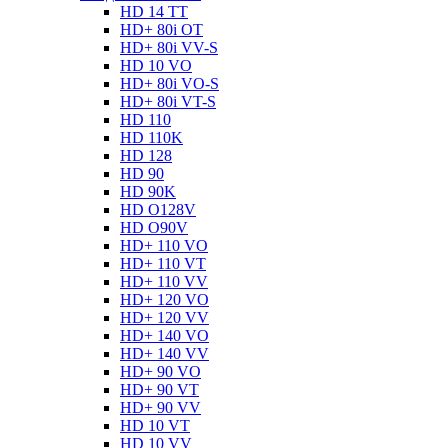
HD 14 TT
HD+ 80i OT
HD+ 80i VV-S
HD 10 VO
HD+ 80i VO-S
HD+ 80i VT-S
HD 110
HD 110K
HD 128
HD 90
HD 90K
HD O128V
HD O90V
HD+ 110 VO
HD+ 110 VT
HD+ 110 VV
HD+ 120 VO
HD+ 120 VV
HD+ 140 VO
HD+ 140 VV
HD+ 90 VO
HD+ 90 VT
HD+ 90 VV
HD 10 VT
HD 10 VV