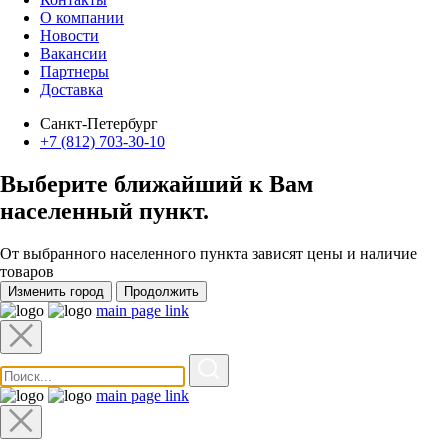
О компании
Новости
Вакансии
Партнеры
Доставка
Санкт-Петербург
+7 (812) 703-30-10
Выберите ближайший к Вам
населенный пункт
.
От выбранного населенного пункта зависят цены и наличие
товаров
Изменить город
Продолжить
main page link
main page link