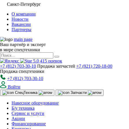
Санкт-Петербург
О компании
Новости
Вакансии
Партнеры
main page
Ваш партнёр и эксперт
в мире спецтехники
5.0
415
оценок
+7 (812) 703-30-10
Продажа запчастей
+7 (921) 720-18-00
Продажа спецтехники
+7 (812) 703-30-10
Войти
Спец
Техника
Запчасти
Навесное оборудование
Б/у техника
Сервис и услуги
Акции
Финансирование
Контакты