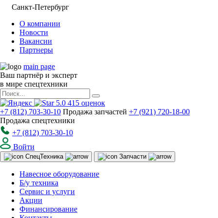
Санкт-Петербург
О компании
Новости
Вакансии
Партнеры
main page
Ваш партнёр и эксперт
в мире спецтехники
5.0
415
оценок
+7 (812) 703-30-10
Продажа запчастей
+7 (921) 720-18-00
Продажа спецтехники
+7 (812) 703-30-10
Войти
Спец
Техника
Запчасти
Навесное оборудование
Б/у техника
Сервис и услуги
Акции
Финансирование
Контакты