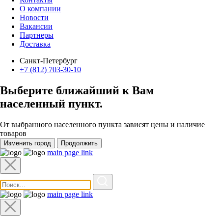
О компании
Новости
Вакансии
Партнеры
Доставка
Санкт-Петербург
+7 (812) 703-30-10
Выберите ближайший к Вам
населенный пункт
.
От выбранного населенного пункта зависят цены и наличие
товаров
Изменить город
Продолжить
main page link
main page link