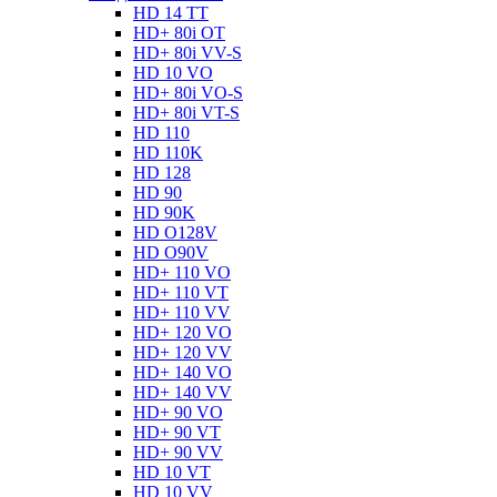
HD 14 TT
HD+ 80i OT
HD+ 80i VV-S
HD 10 VO
HD+ 80i VO-S
HD+ 80i VT-S
HD 110
HD 110K
HD 128
HD 90
HD 90K
HD O128V
HD O90V
HD+ 110 VO
HD+ 110 VT
HD+ 110 VV
HD+ 120 VO
HD+ 120 VV
HD+ 140 VO
HD+ 140 VV
HD+ 90 VO
HD+ 90 VT
HD+ 90 VV
HD 10 VT
HD 10 VV