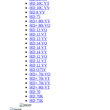
HD 10C VT
HD 10C VV
HD 8 VV
HD 75
HD+ 80i VV
HD+ 80i VO
HD 13 VO
HD 13 VT
HD 13 VV
HD 14 VO
HD 14 VT
HD 14 VV
HD 12 VO
HD 12 VT
HD 12 VV
HD O75V
HD+ 70i VO
HD+ 70i VT
HD+ 70i VV
HD+ 80i VT
HD 70
HD 70K
HD 75K