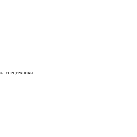
жа спецтехники