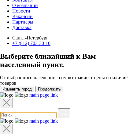
О компании
Новости
Вакансии
Партнеры
Доставка
Санкт-Петербург
+7 (812) 703-30-10
Выберите ближайший к Вам
населенный пункт
.
От выбранного населенного пункта зависят цены и наличие
товаров
Изменить город
Продолжить
main page link
main page link