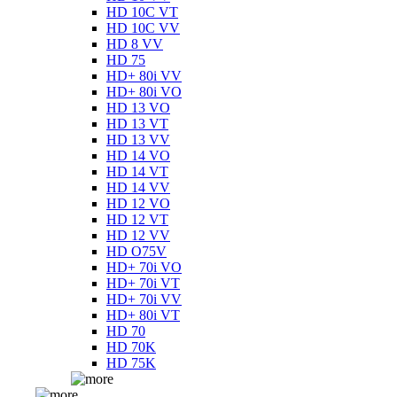
HD 10C VT
HD 10C VV
HD 8 VV
HD 75
HD+ 80i VV
HD+ 80i VO
HD 13 VO
HD 13 VT
HD 13 VV
HD 14 VO
HD 14 VT
HD 14 VV
HD 12 VO
HD 12 VT
HD 12 VV
HD O75V
HD+ 70i VO
HD+ 70i VT
HD+ 70i VV
HD+ 80i VT
HD 70
HD 70K
HD 75K