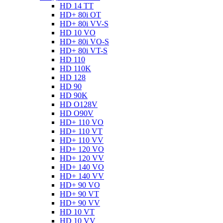
HD 14 TT
HD+ 80i OT
HD+ 80i VV-S
HD 10 VO
HD+ 80i VO-S
HD+ 80i VT-S
HD 110
HD 110K
HD 128
HD 90
HD 90K
HD O128V
HD O90V
HD+ 110 VO
HD+ 110 VT
HD+ 110 VV
HD+ 120 VO
HD+ 120 VV
HD+ 140 VO
HD+ 140 VV
HD+ 90 VO
HD+ 90 VT
HD+ 90 VV
HD 10 VT
HD 10 VV