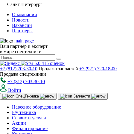
Санкт-Петербург
О компании
Новости
Вакансии
Партнеры
main page
Ваш партнёр и эксперт
в мире спецтехники
5.0
415
оценок
+7 (812) 703-30-10
Продажа запчастей
+7 (921) 720-18-00
Продажа спецтехники
+7 (812) 703-30-10
Войти
Спец
Техника
Запчасти
Навесное оборудование
Б/у техника
Сервис и услуги
Акции
Финансирование
Контакты