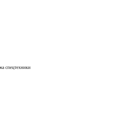
жа спецтехники