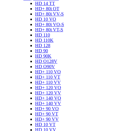
HD 14 TT
HD+ 80i OT
HD+ 80i VV-S
HD 10 VO
HD+ 80i VO-S
HD+ 80i VT-S
HD 110
HD 110K
HD 128
HD 90
HD 90K
HD O128V
HD O90V
HD+ 110 VO
HD+ 110 VT
HD+ 110 VV
HD+ 120 VO
HD+ 120 VV
HD+ 140 VO
HD+ 140 VV
HD+ 90 VO
HD+ 90 VT
HD+ 90 VV
HD 10 VT
HD 10 VV