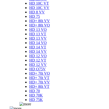
HD 10C VT
HD 10C VV
HD 8 VV
HD 75
HD+ 80i VV
HD+ 80i VO
HD 13 VO
HD 13 VT
HD 13 VV
HD 14 VO
HD 14 VT
HD 14 VV
HD 12 VO
HD 12 VT
HD 12 VV
HD O75V
HD+ 70i VO
HD+ 70i VT
HD+ 70i VV
HD+ 80i VT
HD 70
HD 70K
HD 75K