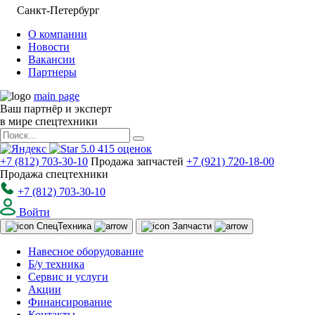
Санкт-Петербург
О компании
Новости
Вакансии
Партнеры
main page
Ваш партнёр и эксперт
в мире спецтехники
5.0
415
оценок
+7 (812) 703-30-10
Продажа запчастей
+7 (921) 720-18-00
Продажа спецтехники
+7 (812) 703-30-10
Войти
Спец
Техника
Запчасти
Навесное оборудование
Б/у техника
Сервис и услуги
Акции
Финансирование
Контакты