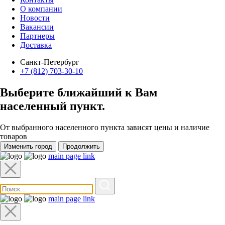
О компании
Новости
Вакансии
Партнеры
Доставка
Санкт-Петербург
+7 (812) 703-30-10
Выберите ближайший к Вам
населенный пункт
.
От выбранного населенного пункта зависят цены и наличие
товаров
Изменить город
Продолжить
main page link
main page link