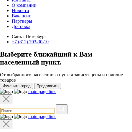
О компании
Новости
Вакансии
Партнеры
Доставка
Санкт-Петербург
+7 (812) 703-30-10
Выберите ближайший к Вам
населенный пункт
.
От выбранного населенного пункта зависят цены и наличие
товаров
Изменить город
Продолжить
main page link
main page link