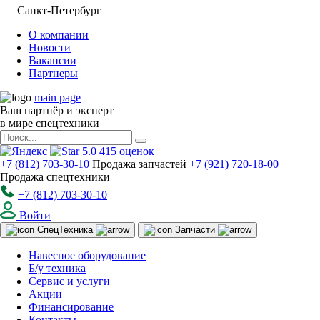
Санкт-Петербург
О компании
Новости
Вакансии
Партнеры
main page
Ваш партнёр и эксперт
в мире спецтехники
5.0
415
оценок
+7 (812) 703-30-10
Продажа запчастей
+7 (921) 720-18-00
Продажа спецтехники
+7 (812) 703-30-10
Войти
Спец
Техника
Запчасти
Навесное оборудование
Б/у техника
Сервис и услуги
Акции
Финансирование
Контакты