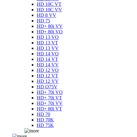
HD 10C VT
HD 10C VV
HD 8 VV
HD 75
HD+ 80i VV
HD+ 80i VO
HD 13 VO
HD 13 VT
HD 13 VV
HD 14 VO
HD 14 VT
HD 14 VV
HD 12 VO
HD 12 VT
HD 12 VV
HD O75V
HD+ 70i VO
HD+ 70i VT
HD+ 70i VV
HD+ 80i VT
HD 70
HD 70K
HD 75K