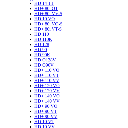
HD 14 TT
HD+ 80i OT
HD+ 80i VV-S
HD 10 VO
HD+ 80i VO-S
HD+ 80i VT-S
HD 110
HD 110K
HD 128
HD 90
HD 90K
HD O128V
HD O90V
HD+ 110 VO
HD+ 110 VT
HD+ 110 VV
HD+ 120 VO
HD+ 120 VV
HD+ 140 VO
HD+ 140 VV
HD+ 90 VO
HD+ 90 VT
HD+ 90 VV
HD 10 VT
HD 10 VV