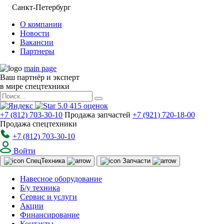
Санкт-Петербург
О компании
Новости
Вакансии
Партнеры
main page
Ваш партнёр и эксперт
в мире спецтехники
5.0
415
оценок
+7 (812) 703-30-10
Продажа запчастей
+7 (921) 720-18-00
Продажа спецтехники
+7 (812) 703-30-10
Войти
Спец
Техника
Запчасти
Навесное оборудование
Б/у техника
Сервис и услуги
Акции
Финансирование
Контакты