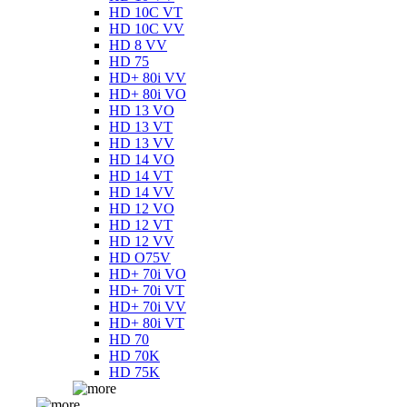
HD 10C VT
HD 10C VV
HD 8 VV
HD 75
HD+ 80i VV
HD+ 80i VO
HD 13 VO
HD 13 VT
HD 13 VV
HD 14 VO
HD 14 VT
HD 14 VV
HD 12 VO
HD 12 VT
HD 12 VV
HD O75V
HD+ 70i VO
HD+ 70i VT
HD+ 70i VV
HD+ 80i VT
HD 70
HD 70K
HD 75K