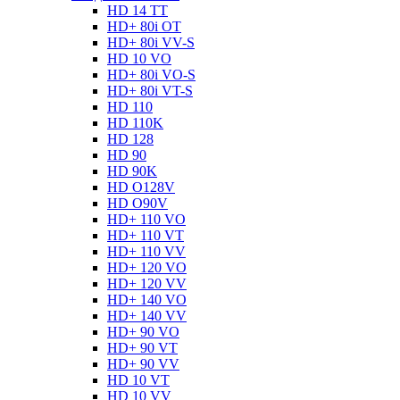
HD 14 TT
HD+ 80i OT
HD+ 80i VV-S
HD 10 VO
HD+ 80i VO-S
HD+ 80i VT-S
HD 110
HD 110K
HD 128
HD 90
HD 90K
HD O128V
HD O90V
HD+ 110 VO
HD+ 110 VT
HD+ 110 VV
HD+ 120 VO
HD+ 120 VV
HD+ 140 VO
HD+ 140 VV
HD+ 90 VO
HD+ 90 VT
HD+ 90 VV
HD 10 VT
HD 10 VV