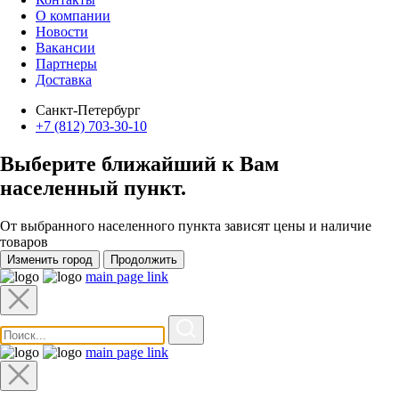
О компании
Новости
Вакансии
Партнеры
Доставка
Санкт-Петербург
+7 (812) 703-30-10
Выберите ближайший к Вам
населенный пункт
.
От выбранного населенного пункта зависят цены и наличие
товаров
Изменить город
Продолжить
main page link
main page link