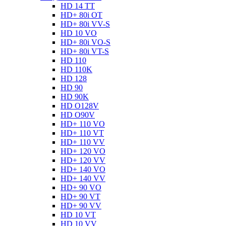
HD 14 TT
HD+ 80i OT
HD+ 80i VV-S
HD 10 VO
HD+ 80i VO-S
HD+ 80i VT-S
HD 110
HD 110K
HD 128
HD 90
HD 90K
HD O128V
HD O90V
HD+ 110 VO
HD+ 110 VT
HD+ 110 VV
HD+ 120 VO
HD+ 120 VV
HD+ 140 VO
HD+ 140 VV
HD+ 90 VO
HD+ 90 VT
HD+ 90 VV
HD 10 VT
HD 10 VV