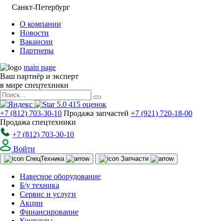
Санкт-Петербург
О компании
Новости
Вакансии
Партнеры
main page
Ваш партнёр и эксперт
в мире спецтехники
5.0
415
оценок
+7 (812) 703-30-10
Продажа запчастей
+7 (921) 720-18-00
Продажа спецтехники
+7 (812) 703-30-10
Войти
Спец
Техника
Запчасти
Навесное оборудование
Б/у техника
Сервис и услуги
Акции
Финансирование
Контакты