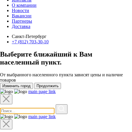
О компании
Новости
Вакансии
Партнеры
Доставка
Санкт-Петербург
+7 (812) 703-30-10
Выберите ближайший к Вам
населенный пункт
.
От выбранного населенного пункта зависят цены и наличие
товаров
Изменить город
Продолжить
main page link
main page link