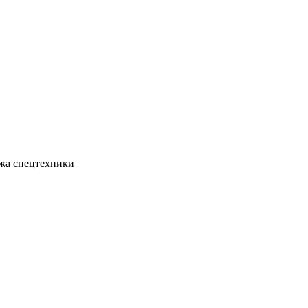
жа спецтехники