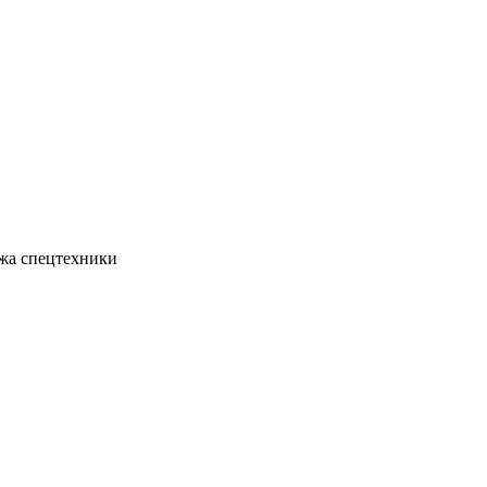
жа спецтехники