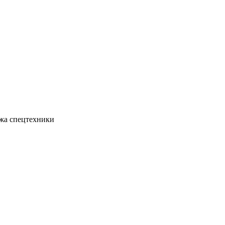
жа спецтехники