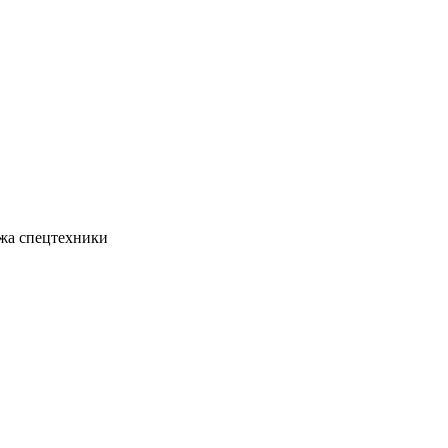
жа спецтехники