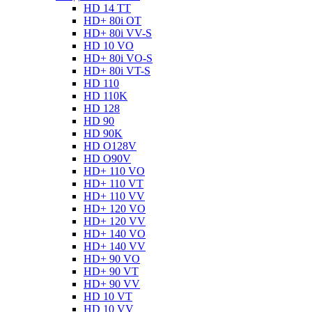
HD 14 TT
HD+ 80i OT
HD+ 80i VV-S
HD 10 VO
HD+ 80i VO-S
HD+ 80i VT-S
HD 110
HD 110K
HD 128
HD 90
HD 90K
HD O128V
HD O90V
HD+ 110 VO
HD+ 110 VT
HD+ 110 VV
HD+ 120 VO
HD+ 120 VV
HD+ 140 VO
HD+ 140 VV
HD+ 90 VO
HD+ 90 VT
HD+ 90 VV
HD 10 VT
HD 10 VV