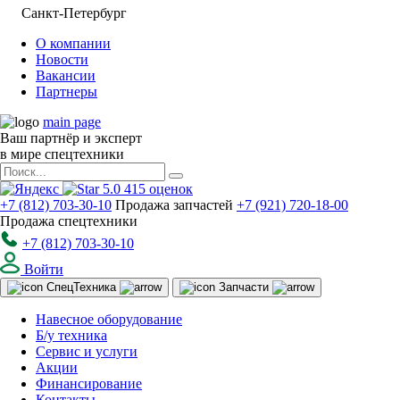
Санкт-Петербург
О компании
Новости
Вакансии
Партнеры
main page
Ваш партнёр и эксперт
в мире спецтехники
5.0
415
оценок
+7 (812) 703-30-10
Продажа запчастей
+7 (921) 720-18-00
Продажа спецтехники
+7 (812) 703-30-10
Войти
Спец
Техника
Запчасти
Навесное оборудование
Б/у техника
Сервис и услуги
Акции
Финансирование
Контакты