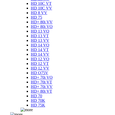
HD 10C VT
HD 10C VV
HD 8 VV
HD 75
HD+ 80i VV
HD+ 80i VO
HD 13 VO
HD 13 VT
HD 13 VV
HD 14 VO
HD 14 VT
HD 14 VV
HD 12 VO
HD 12 VT
HD 12 VV
HD O75V
HD+ 70i VO
HD+ 70i VT
HD+ 70i VV
HD+ 80i VT
HD 70
HD 70K
HD 75K