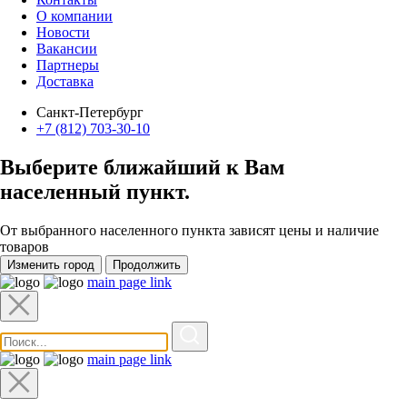
О компании
Новости
Вакансии
Партнеры
Доставка
Санкт-Петербург
+7 (812) 703-30-10
Выберите ближайший к Вам
населенный пункт
.
От выбранного населенного пункта зависят цены и наличие
товаров
Изменить город
Продолжить
main page link
main page link