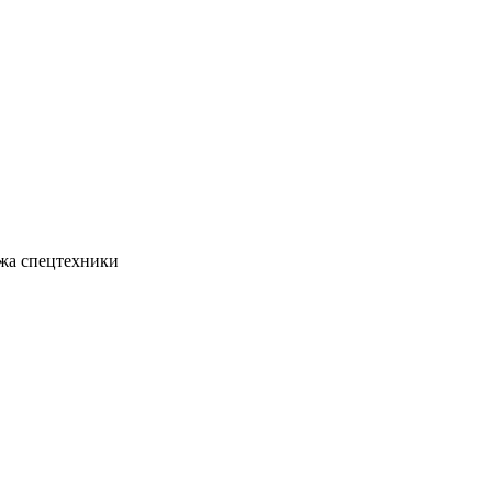
жа спецтехники