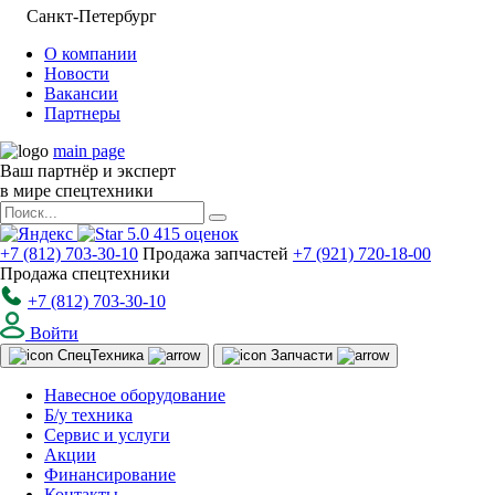
Санкт-Петербург
О компании
Новости
Вакансии
Партнеры
main page
Ваш партнёр и эксперт
в мире спецтехники
5.0
415
оценок
+7 (812) 703-30-10
Продажа запчастей
+7 (921) 720-18-00
Продажа спецтехники
+7 (812) 703-30-10
Войти
Спец
Техника
Запчасти
Навесное оборудование
Б/у техника
Сервис и услуги
Акции
Финансирование
Контакты