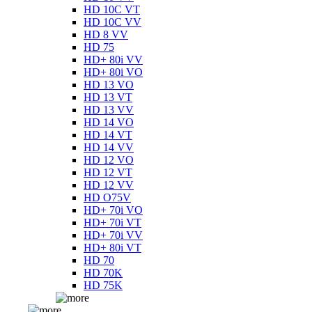
HD 10C VT
HD 10C VV
HD 8 VV
HD 75
HD+ 80i VV
HD+ 80i VO
HD 13 VO
HD 13 VT
HD 13 VV
HD 14 VO
HD 14 VT
HD 14 VV
HD 12 VO
HD 12 VT
HD 12 VV
HD O75V
HD+ 70i VO
HD+ 70i VT
HD+ 70i VV
HD+ 80i VT
HD 70
HD 70K
HD 75K