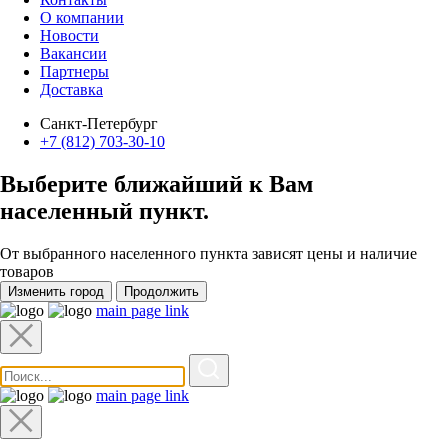
О компании
Новости
Вакансии
Партнеры
Доставка
Санкт-Петербург
+7 (812) 703-30-10
Выберите ближайший к Вам
населенный пункт
.
От выбранного населенного пункта зависят цены и наличие
товаров
Изменить город
Продолжить
main page link
main page link