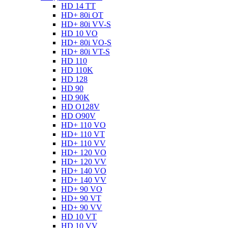
HD 14 TT
HD+ 80i OT
HD+ 80i VV-S
HD 10 VO
HD+ 80i VO-S
HD+ 80i VT-S
HD 110
HD 110K
HD 128
HD 90
HD 90K
HD O128V
HD O90V
HD+ 110 VO
HD+ 110 VT
HD+ 110 VV
HD+ 120 VO
HD+ 120 VV
HD+ 140 VO
HD+ 140 VV
HD+ 90 VO
HD+ 90 VT
HD+ 90 VV
HD 10 VT
HD 10 VV