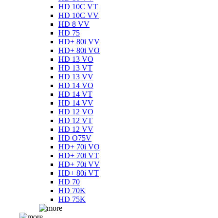
HD 10C VT
HD 10C VV
HD 8 VV
HD 75
HD+ 80i VV
HD+ 80i VO
HD 13 VO
HD 13 VT
HD 13 VV
HD 14 VO
HD 14 VT
HD 14 VV
HD 12 VO
HD 12 VT
HD 12 VV
HD O75V
HD+ 70i VO
HD+ 70i VT
HD+ 70i VV
HD+ 80i VT
HD 70
HD 70K
HD 75K