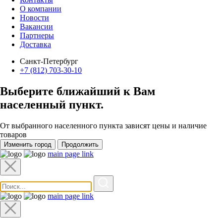
О компании
Новости
Вакансии
Партнеры
Доставка
Санкт-Петербург
+7 (812) 703-30-10
Выберите ближайший к Вам
населенный пункт
.
От выбранного населенного пункта зависят цены и наличие
товаров
Изменить город
Продолжить
main page link
main page link