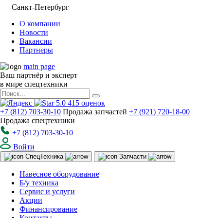
Санкт-Петербург
О компании
Новости
Вакансии
Партнеры
main page
Ваш партнёр и эксперт
в мире спецтехники
5.0
415
оценок
+7 (812) 703-30-10
Продажа запчастей
+7 (921) 720-18-00
Продажа спецтехники
+7 (812) 703-30-10
Войти
Спец
Техника
Запчасти
Навесное оборудование
Б/у техника
Сервис и услуги
Акции
Финансирование
Контакты