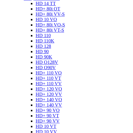
HD 14 TT
HD+ 80i OT
HD+ 80i VV-S
HD 10 VO
HD+ 80i VO-S
HD+ 80i VT-S
HD 110
HD 110K
HD 128
HD 90
HD 90K
HD O128V
HD O90V
HD+ 110 VO
HD+ 110 VT
HD+ 110 VV
HD+ 120 VO
HD+ 120 VV
HD+ 140 VO
HD+ 140 VV
HD+ 90 VO
HD+ 90 VT
HD+ 90 VV
HD 10 VT
HD 10 VV