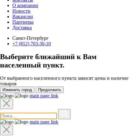
О компании
Новости
Вакансии
Партнеры
Доставка
Санкт-Петербург
+7 (812) 703-30-10
Выберите ближайший к Вам
населенный пункт
.
От выбранного населенного пункта зависят цены и наличие
товаров
Изменить город
Продолжить
main page link
main page link