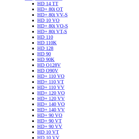
HD 14 TT
HD+ 80i OT
HD+ 80i VV-S
HD 10 VO
HD+ 80i VO-S
HD+ 80i VT-S
HD 110
HD 110K
HD 128
HD 90
HD 90K
HD O128V
HD O90V
HD+ 110 VO
HD+ 110 VT
HD+ 110 VV
HD+ 120 VO
HD+ 120 VV
HD+ 140 VO
HD+ 140 VV
HD+ 90 VO
HD+ 90 VT
HD+ 90 VV
HD 10 VT
HD 10 VV