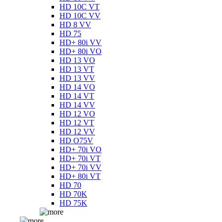
HD 10C VT
HD 10C VV
HD 8 VV
HD 75
HD+ 80i VV
HD+ 80i VO
HD 13 VO
HD 13 VT
HD 13 VV
HD 14 VO
HD 14 VT
HD 14 VV
HD 12 VO
HD 12 VT
HD 12 VV
HD O75V
HD+ 70i VO
HD+ 70i VT
HD+ 70i VV
HD+ 80i VT
HD 70
HD 70K
HD 75K