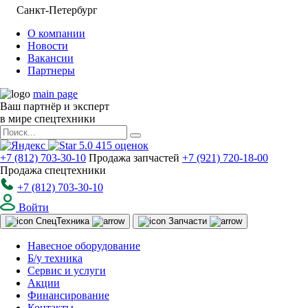
Санкт-Петербург
О компании
Новости
Вакансии
Партнеры
main page
Ваш партнёр и эксперт
в мире спецтехники
5.0
415
оценок
+7 (812) 703-30-10
Продажа запчастей
+7 (921) 720-18-00
Продажа спецтехники
+7 (812) 703-30-10
Войти
Спец
Техника
Запчасти
Навесное оборудование
Б/у техника
Сервис и услуги
Акции
Финансирование
Контакты